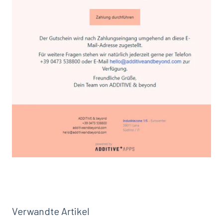
Verwandte Artikel