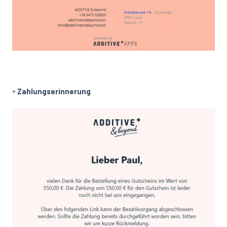
+
Zahlungserinnerung