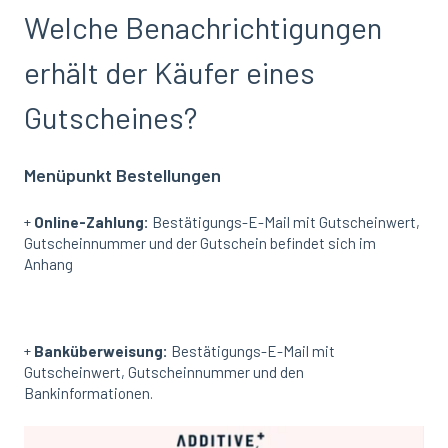
Welche Benachrichtigungen
erhält der Käufer eines
Gutscheines?
Menüpunkt Bestellungen
+
Online-Zahlung:
Bestätigungs-E-Mail mit Gutscheinwert,
Gutscheinnummer und der Gutschein befindet sich im
Anhang
+
Banküberweisung:
Bestätigungs-E-Mail mit
Gutscheinwert, Gutscheinnummer und den
Bankinformationen.