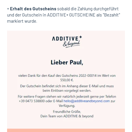
+
Erhalt des Gutscheins
sobald die Zahlung durchgeführt
und der Gutschein in ADDITIVE+ GUTSCHEINE als "Bezahlt"
markiert wurde.