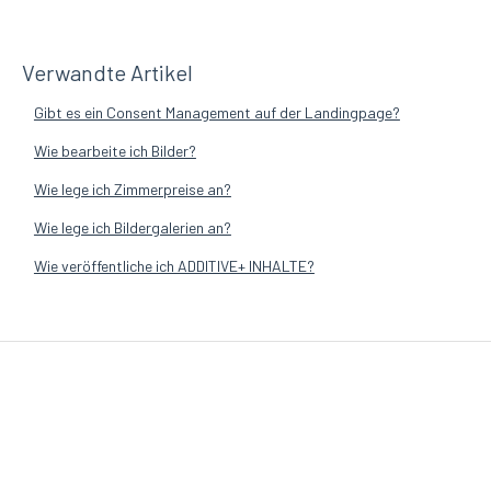
Verwandte Artikel
Gibt es ein Consent Management auf der Landingpage?
Wie bearbeite ich Bilder?
Wie lege ich Zimmerpreise an?
Wie lege ich Bildergalerien an?
Wie veröffentliche ich ADDITIVE+ INHALTE?