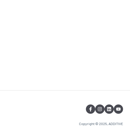
Copyright © 2025, ADDITIVE