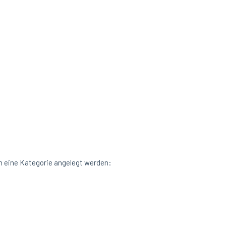
n eine Kategorie angelegt werden: