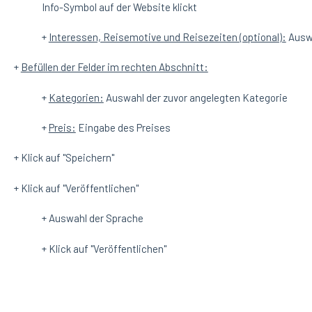
Info-Symbol auf der Website klickt
+
Interessen, Reisemotive und Reisezeiten (optional):
Auswa
+
Befüllen der Felder im rechten Abschnitt:
+
Kategorien:
Auswahl der zuvor angelegten Kategorie
+
Preis:
Eingabe des Preises
+ Klick auf "Speichern"
+ Klick auf "Veröffentlichen"
+ Auswahl der Sprache
+ Klick auf "Veröffentlichen"