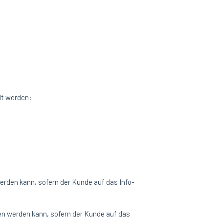
lt werden:
rden kann, sofern der Kunde auf das Info-
n werden kann, sofern der Kunde auf das