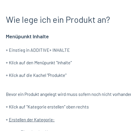
Wie lege ich ein Produkt an?
Menüpunkt Inhalte
+ Einstieg in ADDITIVE+ INHALTE
+ Klick auf den Menüpunkt "Inhalte"
+ Klick auf die Kachel "Produkte"
Bevor ein Produkt angelegt wird muss sofern noch nicht vorhande
+ Klick auf "Kategorie erstellen" oben rechts
+
Erstellen der Kategorie: