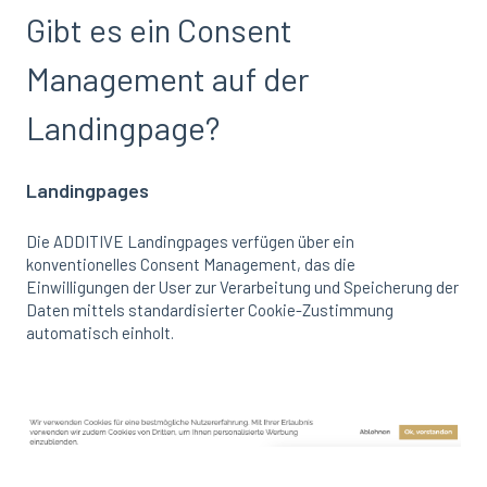
Gibt es ein Consent
Management auf der
Landingpage?
Landingpages
Die ADDITIVE Landingpages verfügen über ein
konventionelles Consent Management, das die
Einwilligungen der User zur Verarbeitung und Speicherung der
Daten mittels standardisierter Cookie-Zustimmung
automatisch einholt.