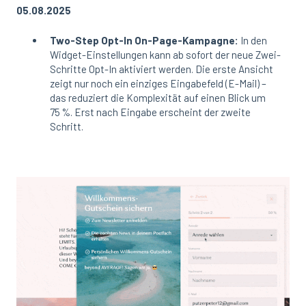
05.08.2025
Two-Step Opt-In On-Page-Kampagne:
In den
Widget-Einstellungen kann ab sofort der neue Zwei-
Schritte Opt-In aktiviert werden. Die erste Ansicht
zeigt nur noch ein einziges Eingabefeld (E-Mail) –
das reduziert die Komplexität auf einen Blick um
75 %. Erst nach Eingabe erscheint der zweite
Schritt.