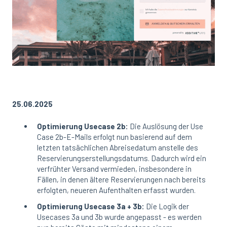
25.06.2025
Optimierung Usecase 2b:
Die Auslösung der Use
Case 2b-E-Mails erfolgt nun basierend auf dem
letzten tatsächlichen Abreisedatum anstelle des
Reservierungserstellungsdatums. Dadurch wird ein
verfrühter Versand vermieden, insbesondere in
Fällen, in denen ältere Reservierungen nach bereits
erfolgten, neueren Aufenthalten erfasst wurden.
Optimierung Usecase 3a + 3b:
Die Logik der
Usecases 3a und 3b wurde angepasst - es werden