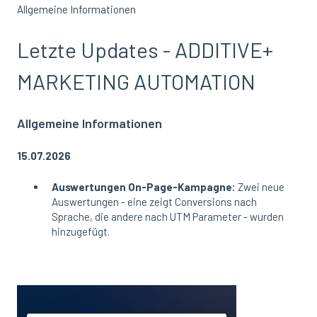
Allgemeine Informationen
Letzte Updates - ADDITIVE+
MARKETING AUTOMATION
Allgemeine Informationen
15.07.2026
Auswertungen On-Page-Kampagne:
Zwei neue
Auswertungen - eine zeigt Conversions nach
Sprache, die andere nach UTM Parameter - wurden
hinzugefügt.