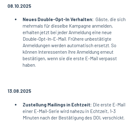
08.10.2025
Neues Double-Opt-In Verhalten:
Gäste, die sich
mehrmals für dieselbe Kampagne anmelden,
erhalten jetzt bei jeder Anmeldung eine neue
Double-Opt-In-E-Mail. Frühere unbestätigte
Anmeldungen werden automatisch ersetzt. So
können Interessenten ihre Anmeldung erneut
bestätigen, wenn sie die erste E-Mail verpasst
haben.
13.08.2025
Zustellung Mailings in Echtzeit:
Die erste E-Mail
einer E-Mail-Serie wird nahezu in Echtzeit, 1-3
Minuten nach der Bestätigung des DOI, verschickt.