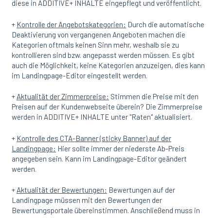
diese in ADDITIVE+ INHALTE eingepflegt und veröffentlicht.
+
Kontrolle der Angebotskategorien:
Durch die automatische
Deaktivierung von vergangenen Angeboten machen die
Kategorien oftmals keinen Sinn mehr, weshalb sie zu
kontrollieren sind bzw. angepasst werden müssen. Es gibt
auch die Möglichkeit, keine Kategorien anzuzeigen, dies kann
im Landingpage-Editor eingestellt werden.
+
Aktualität der Zimmerpreise:
Stimmen die Preise mit den
Preisen auf der Kundenwebseite überein? Die Zimmerpreise
werden in ADDITIVE+ INHALTE unter "Raten" aktualisiert.
+
Kontrolle des CTA-Banner (sticky Banner) auf der
Landingpage:
Hier sollte immer der niederste Ab-Preis
angegeben sein. Kann im Landingpage-Editor geändert
werden.
+
Aktualität der Bewertungen:
Bewertungen auf der
Landingpage müssen mit den Bewertungen der
Bewertungsportale übereinstimmen. Anschließend muss in