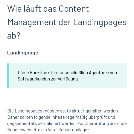
Wie läuft das Content
Management der Landingpages
ab?
Landingpage
Diese Funktion steht ausschließlich Agenturen von
Softwarekunden zur Verfügung.
Die Landingpages müssen stets aktuell gehalten werden.
Daher sollten folgende Inhalte regelmäßig überprüft und
gegebenenfalls aktualisiert werden. Zur Überprüfung dient die
Kundenwebseite als Vergleichsgrundlage: