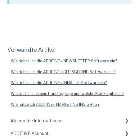
Verwandte Artikel
Wie richte ich die ADDITIVE+ NEWSLETTER Software ein?
Wie richte ich die ADDITIVE+ GUTSCHEINE Software ein?
Wie richte ich die ADDITIVE+ INHALTE Software ein?
Wie erstelle ich eine Landingpage und welche Blöcke gibt es?
Wie nutze ich ADDITIVE+ MARKETING INSIGHTS?
Allgemeine Informationen
ADDITIVE Account
Allgemeine Informationen