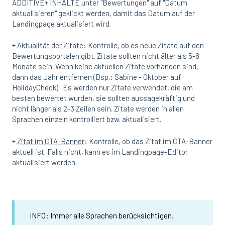
ADDITIVE+ INHALTE unter "Bewertungen" auf "Datum
aktualisieren" geklickt werden, damit das Datum auf der
Landingpage aktualisiert wird.
+
Aktualität der Zitate:
Kontrolle, ob es neue Zitate auf den
Bewertungsportalen gibt.
Zitate sollten nicht älter als 5-6
Monate sein. Wenn keine aktuellen Zitate vorhanden sind,
dann das Jahr entfernen (Bsp.: Sabine - Oktober auf
HolidayCheck). Es werden nur Zitate verwendet, die am
besten bewertet wurden, sie sollten aussagekräftig und
nicht länger als 2-3 Zeilen sein. Zitate werden in allen
Sprachen einzeln kontrolliert bzw. aktualisiert.
+
Zitat im CTA-Banner
: Kontrolle, ob das Zitat im CTA-Banner
aktuell ist. Falls nicht, kann es im Landingpage-Editor
aktualisiert werden.
INFO: Immer alle Sprachen berücksichtigen.