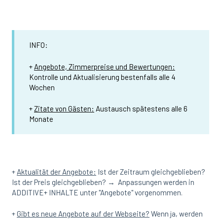
INFO:
+
Angebote, Zimmerpreise und Bewertungen:
Kontrolle und Aktualisierung bestenfalls alle 4
Wochen
+
Zitate von Gästen:
Austausch spätestens alle 6
Monate
+
Aktualität der Angebote:
Ist der Zeitraum gleichgeblieben?
Ist der Preis gleichgeblieben? → Anpassungen werden in
ADDITIVE+ INHALTE unter "Angebote" vorgenommen.
+
Gibt es neue Angebote auf der Webseite?
Wenn ja, werden