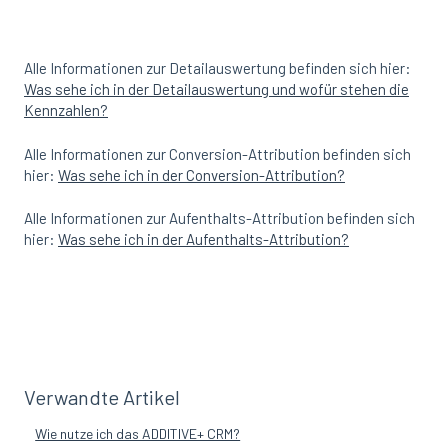
Alle Informationen zur Detailauswertung befinden sich hier:
Was sehe ich in der Detailauswertung und wofür stehen die
Kennzahlen?
Alle Informationen zur Conversion-Attribution befinden sich
hier:
Was sehe ich in der Conversion-Attribution?
Alle Informationen zur Aufenthalts-Attribution befinden sich
hier:
Was sehe ich in der Aufenthalts-Attribution?
Verwandte Artikel
Wie nutze ich das ADDITIVE+ CRM?