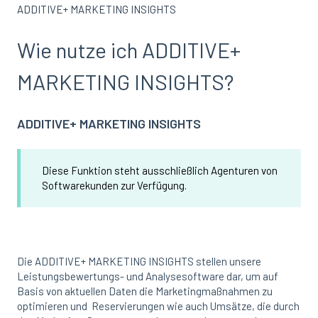
ADDITIVE+ MARKETING INSIGHTS
Wie nutze ich ADDITIVE+
MARKETING INSIGHTS?
ADDITIVE+ MARKETING INSIGHTS
Diese Funktion steht ausschließlich Agenturen von
Softwarekunden zur Verfügung.
Die ADDITIVE+ MARKETING INSIGHTS stellen unsere
Leistungsbewertungs- und Analysesoftware dar, um auf
Basis von aktuellen Daten die Marketingmaßnahmen zu
optimieren und Reservierungen wie auch Umsätze, die durch