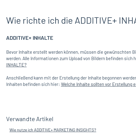
Wie richte ich die ADDITIVE+ INH
ADDITIVE+ INHALTE
Bevor Inhalte erstellt werden können, müssen die gewünschten 
werden. Alle Informationen zum Upload von Bildern befinden sich h
INHALTE?
Anschließend kann mit der Erstellung der Inhalte begonnen werden
Inhalten befinden sich hier:
Welche Inhalte sollten vor Erstellung
Verwandte Artikel
Wie nutze ich ADDITIVE+ MARKETING INSIGHTS?