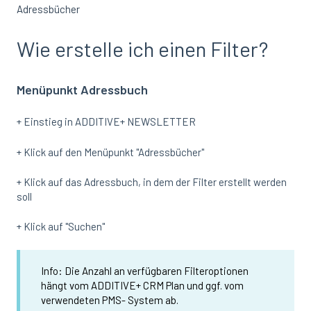
Adressbücher
Wie erstelle ich einen Filter?
Menüpunkt Adressbuch
+ Einstieg in ADDITIVE+ NEWSLETTER
+ Klick auf den Menüpunkt "Adressbücher"
+ Klick auf das Adressbuch, in dem der Filter erstellt werden
soll
+ Klick auf "Suchen"
Info: Die Anzahl an verfügbaren Filteroptionen
hängt vom ADDITIVE+ CRM Plan und ggf. vom
verwendeten PMS- System ab.