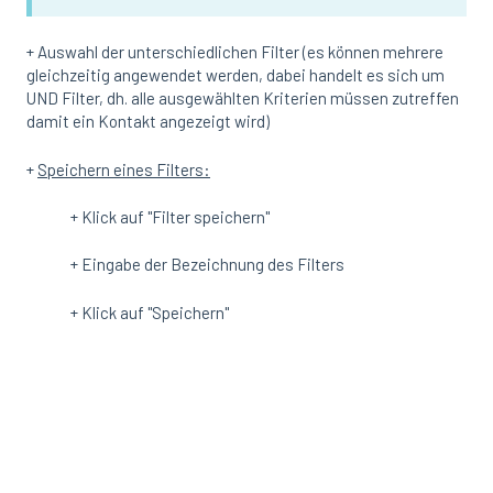
+ Auswahl der unterschiedlichen Filter (es können mehrere
gleichzeitig angewendet werden, dabei handelt es sich um
UND Filter, dh. alle ausgewählten Kriterien müssen zutreffen
damit ein Kontakt angezeigt wird)
+
Speichern eines Filters:
+ Klick auf "Filter speichern"
+ Eingabe der Bezeichnung des Filters
+ Klick auf "Speichern"