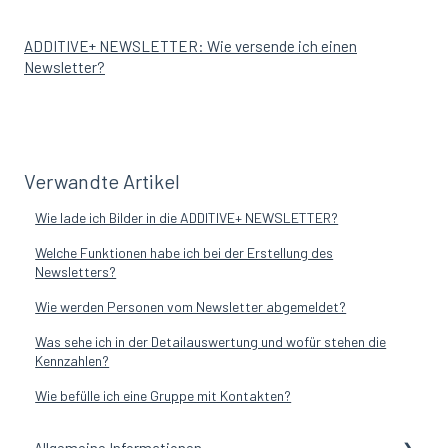
ADDITIVE+ NEWSLETTER: Wie versende ich einen
Newsletter?
Verwandte Artikel
Wie lade ich Bilder in die ADDITIVE+ NEWSLETTER?
Welche Funktionen habe ich bei der Erstellung des
Newsletters?
Wie werden Personen vom Newsletter abgemeldet?
Was sehe ich in der Detailauswertung und wofür stehen die
Kennzahlen?
Wie befülle ich eine Gruppe mit Kontakten?
Allgemeine Informationen