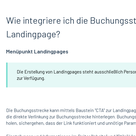
Wie integriere ich die Buchungsst
Landingpage?
Menüpunkt Landingpages
Die Erstellung von Landingpages steht ausschließlich Pers
zur Verfügung.
Die Buchungsstrecke kann mittels Baustein "CTA" zur Landingpag
die direkte Verlinkung zur Buchungsstrecke hinterlegen. Buchungs
holen, sichergehen, dass der Link funktioniert und unnötige Para