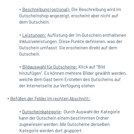
+
Beschreibung (optional):
Die Beschreibung wird im
Gutscheinshop angezeigt, erscheint aber nicht auf
dem Gutschein.
+
Leistungen:
Auflistung der im Gutschein enthaltenen
Inklusiveleistungen. Diese Punkte definieren, was der
Gutschein umfasst. Sie erscheinen direkt auf dem
Gutschein.
+
Bildauswahl für Gutscheine:
Klick auf "Bild
hinzufügen". Es können mehrere Bilder gewählt werden,
welche dem Gast beim Erstellen des Gutscheins auf
der Internetseite zur Verfügung stehen
+
Befüllen der Felder im rechten Abschnitt:
+
Gutscheinkategorie
: Durch Auswahl der Kategorie
kann der Gutschein einem bestimmten Ordner
zugewiesen werden. Alle Gutscheine derselben
Kategorie werden dort gruppiert.