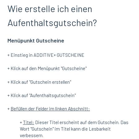
Wie erstelle ich einen
Aufenthaltsgutschein?
Menüpunkt Gutscheine
+ Einstieg in ADDITIVE+ GUTSCHEINE
+ Klick auf den Menüpunkt "Gutscheine"
+ Klick auf "Gutschein erstellen"
+ Klick auf "Aufenthaltsgutschein"
+
Befüllen der Felder im linken Abschnitt:
+
Titel:
Dieser Titel erscheint auf dem Gutschein. Das
Wort "Gutschein" im Titel kann die Lesbarkeit
verbessern.