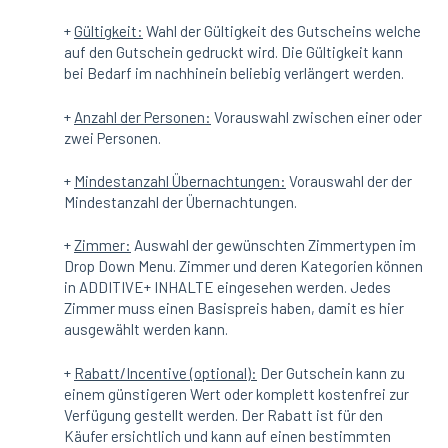
+
Gültigkeit:
Wahl der Gültigkeit des Gutscheins welche
auf den Gutschein gedruckt wird. Die Gültigkeit kann
bei Bedarf im nachhinein beliebig verlängert werden.
+
Anzahl der Personen:
Vorauswahl zwischen einer oder
zwei Personen.
+
Mindestanzahl Übernachtungen:
Vorauswahl der der
Mindestanzahl der Übernachtungen.
+
Zimmer:
Auswahl der gewünschten Zimmertypen im
Drop Down Menu. Zimmer und deren Kategorien können
in ADDITIVE+ INHALTE eingesehen werden. Jedes
Zimmer muss einen Basispreis haben, damit es hier
ausgewählt werden kann.
+
Rabatt/Incentive (optional):
Der Gutschein kann zu
einem günstigeren Wert oder komplett kostenfrei zur
Verfügung gestellt werden. Der Rabatt ist für den
Käufer ersichtlich und kann auf einen bestimmten