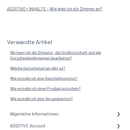
ADDITIVE+ INHALTE - Wie lege ich ein Zimmer an?
Verwandte Artikel
Wo kann ich die Signatur, die Grußbotschaft und die
Gutscheinbedingungen bearbeiten?
Welche Gutscheinarten gibt es?
Wie erstelle ich eine Geschenksoption?
Wie erstelle ich einen Produktgutschein?
Wie erstelle ich eine Versandoption?
Allgemeine Informationen
ADDITIVE Account
Allgemeine Informationen