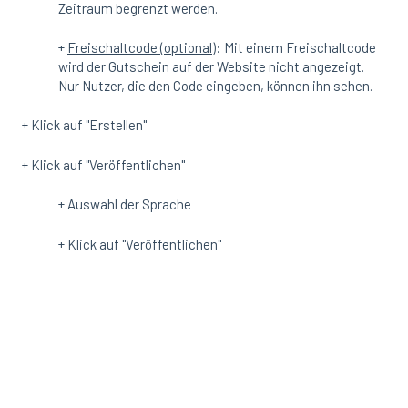
Zeitraum begrenzt werden.
+
Freischaltcode (optional)
: Mit einem Freischaltcode
wird der Gutschein auf der Website nicht angezeigt.
Nur Nutzer, die den Code eingeben, können ihn sehen.
+ Klick auf "Erstellen"
+ Klick auf "Veröffentlichen"
+ Auswahl der Sprache
+ Klick auf "Veröffentlichen"