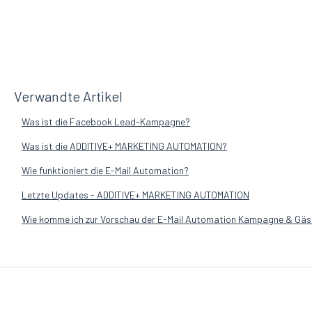
Verwandte Artikel
Was ist die Facebook Lead-Kampagne?
Was ist die ADDITIVE+ MARKETING AUTOMATION?
Wie funktioniert die E-Mail Automation?
Letzte Updates - ADDITIVE+ MARKETING AUTOMATION
Wie komme ich zur Vorschau der E-Mail Automation Kampagne & Gäst