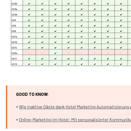
GOOD TO KNOW:
+
Wie inaktive Gäste dank Hotel Marketing Automatisierung 
+
Online-Marketing im Hotel: Mit personalisierter Kommun