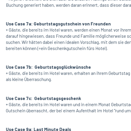
Buchung generiert haben, werden daran erinnert, dass dieser dara
Use Case 7a: Geburtstagsgutschein von Freunden
+ Gäste, die bereits im Hotel waren, werden einen Monat vor ihrem
darauf hingewiesen, dass Freunde und Familie möglicherweise 
suchen. Wir hätten dabei einen idealen Vorschlag, mit dem sie d
bereiten können (=ein Geschenkgutschein fürs Hotel).
Use Case 7b: Geburtstagsglückwünsche
+ Gäste, die bereits im Hotel waren, erhalten an ihrem Geburtst
als kleine Überraschung.
Use Case 7c: Geburtstagsgeschenk
+ Gäste, die bereits im Hotel waren und in einem Monat Geburtst
Gutschein überrascht, der bei einem Aufenthalt im Hotel "rund um
Use Case 9a: Last Minute Deals