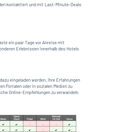
en kontaktiert und mit Last-Minute-Deals
ste ein paar Tage vor Anreise mit
nderen Erlebnissen innerhalb des Hotels
.
 dazu eingeladen werden, ihre Erfahrungen
en Portalen oder in sozialen Medien zu
tische Online-Empfehlungen zu verwandeln.