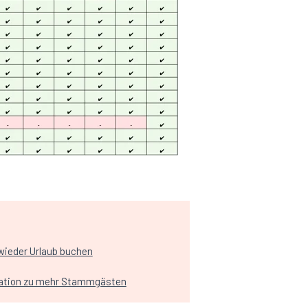
wieder Urlaub buchen
ikation zu mehr Stammgästen