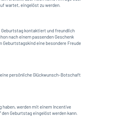
uf wartet, eingelöst zu werden.
 Geburtstag kontaktiert und freundlich
schon nach einem passenden Geschenk
em Geburtstagskind eine besondere Freude
ag eine persönliche Glückwunsch-Botschaft
ag haben, werden mit einem Incentive
" den Geburtstag eingelöst werden kann.