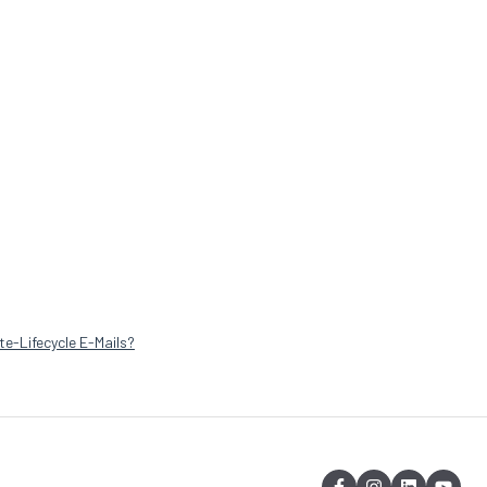
e-Lifecycle E-Mails?