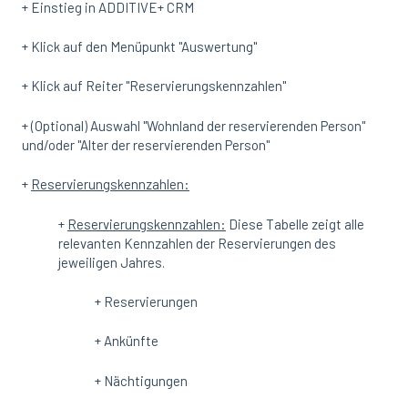
+ Einstieg in ADDITIVE+ CRM
+ Klick auf den Menüpunkt "Auswertung"
+ Klick auf Reiter "Reservierungskennzahlen"
+ (Optional) Auswahl "Wohnland der reservierenden Person"
und/oder "Alter der reservierenden Person"
+
Reservierungskennzahlen:
+
Reservierungskennzahlen:
Diese Tabelle zeigt alle
relevanten Kennzahlen der Reservierungen des
jeweiligen Jahres.
+ Reservierungen
+ Ankünfte
+ Nächtigungen