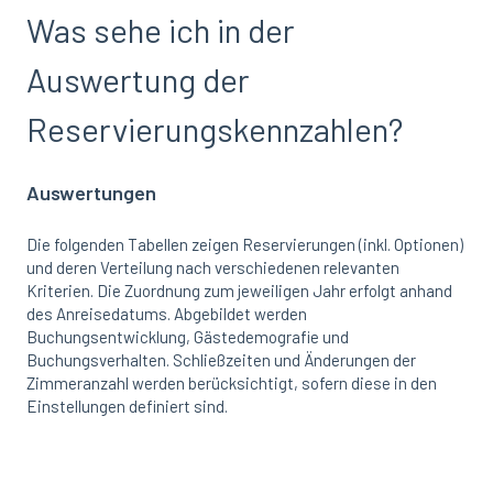
Was sehe ich in der
Auswertung der
Reservierungskennzahlen?
Auswertungen
Die folgenden Tabellen zeigen Reservierungen (inkl. Optionen)
und deren Verteilung nach verschiedenen relevanten
Kriterien. Die Zuordnung zum jeweiligen Jahr erfolgt anhand
des Anreisedatums. Abgebildet werden
Buchungsentwicklung, Gästedemografie und
Buchungsverhalten. Schließzeiten und Änderungen der
Zimmeranzahl werden berücksichtigt, sofern diese in den
Einstellungen definiert sind.