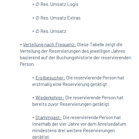
+ ∅ Res. Umsatz Logis
+ ∅ Res. Umsatz Extras
+ ∅ Res. Umsatz
+
Verteilung nach Frequenz:
Diese Tabelle zeigt die
Verteilung der Reservierungen des jeweiligen Jahres
basierend auf der Buchungshistorie der reservierenden
Person.
+
Erstbesucher:
Die reservierende Person hat
erstmalig eine Reservierung getätigt.
+
Wiederkehrer:
Die reservierende Person hat
bereits zuvor Reservierungen getätigt.
+
Stammgast:
Die reservierende Person hat
innerhalb der vier Jahre vor dem Anreisedatum
mindestens drei weitere Reservierungen
getätigt.