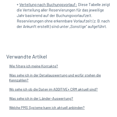
+
Verteilung nach Buchungsvorlauf:
Diese Tabelle zeigt
die Verteilung aller Reservierungen für das jeweilige
Jahr basierend auf der Buchungsvorlaufzeit.
Reservierungen ohne erkennbare Vorlaufzeit (z. B. nach
der Ankunft erstellt) sind unter „Sonstige“ aufgeführt.
Verwandte Artikel
Wie filtere ich meine Kontakte?
Was sehe ich in der Detailauswertung und wofür stehen die
Kennzahlen?
Wo sehe ich ob die Daten im ADDITIVE+ CRM aktuell sind?
Was sehe ich in der Länder-Auswertung?
Welche PMS Systeme kann ich aktuell anbinden?