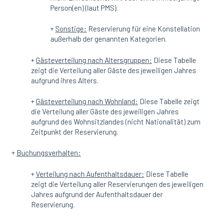
Person(en) (laut PMS).
+
Sonstige:
Reservierung für eine Konstellation
außerhalb der genannten Kategorien.
+
Gästeverteilung nach Altersgruppen:
Diese Tabelle
zeigt die Verteilung aller Gäste des jeweiligen Jahres
aufgrund ihres Alters.
+
Gästeverteilung nach Wohnland:
Diese Tabelle zeigt
die Verteilung aller Gäste des jeweiligen Jahres
aufgrund des Wohnsitzlandes (nicht Nationalität) zum
Zeitpunkt der Reservierung.
+
Buchungsverhalten:
+
Verteilung nach Aufenthaltsdauer:
Diese Tabelle
zeigt die Verteilung aller Reservierungen des jeweiligen
Jahres aufgrund der Aufenthaltsdauer der
Reservierung.