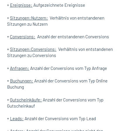
+
Ereignisse:
Aufgezeichnete Ereignisse
+
Sitzungen:Nutzern:
Verhältnis von entstandenen
Sitzungen zu Nutzern
+
Conversions:
Anzahl der entstandenen Conversions
+
Sitzungen:Conversions:
Verhältnis von entstandenen
Sitzungen zu Conversions
+
Anfragen:
Anzahl der Conversions vom Typ Anfrage
+
Buchungen:
Anzahl der Conversions vom Typ Online
Buchung
+
Gutscheinkäufe:
Anzahl der Conversions vom Typ
Gutscheinkauf
+
Leads:
Anzahl der Conversions vom Typ Lead