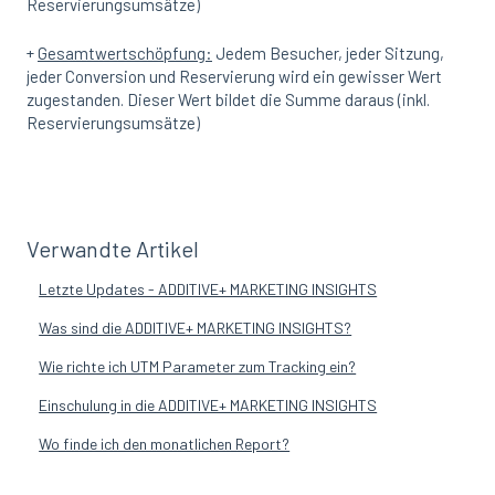
Reservierungsumsätze)
+
Gesamtwertschöpfung:
Jedem Besucher, jeder Sitzung,
jeder Conversion und Reservierung wird ein gewisser Wert
zugestanden. Dieser Wert bildet die Summe daraus (inkl.
Reservierungsumsätze)
Verwandte Artikel
Letzte Updates - ADDITIVE+ MARKETING INSIGHTS
Was sind die ADDITIVE+ MARKETING INSIGHTS?
Wie richte ich UTM Parameter zum Tracking ein?
Einschulung in die ADDITIVE+ MARKETING INSIGHTS
Wo finde ich den monatlichen Report?