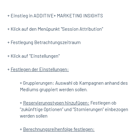
+ Einstieg in ADDITIVE+ MARKETING INSIGHTS
+ Klick auf den Menüpunkt "Session Attribution"
+ Festlegung Betrachtungszeitraum
+ Klick auf "Einstellungen"
+
Festlegen der Einstellungen:
+ Gruppierungen: Auswahl ob Kampagnen anhand des
Mediums gruppiert werden sollen.
+
Reservierungstypen hinzufügen:
Festlegen ob
“zukünftige Optionen” und “Stornierungen” einbezogen
werden sollen
+
Berechnungsreihenfolge festlegen: