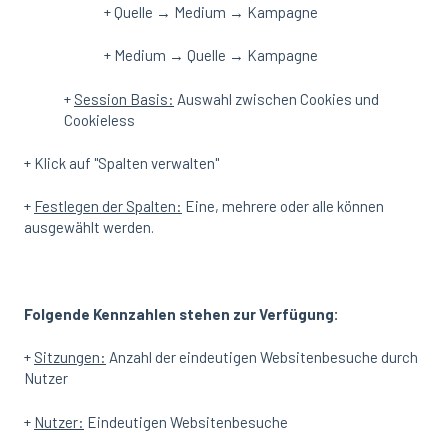
+ Quelle → Medium → Kampagne
+ Medium → Quelle → Kampagne
+
Session Basis:
Auswahl zwischen Cookies und
Cookieless
+ Klick auf "Spalten verwalten"
+
Festlegen der Spalten:
Eine, mehrere oder alle können
ausgewählt werden.
Folgende Kennzahlen stehen zur Verfügung:
+
Sitzungen:
Anzahl der eindeutigen Websitenbesuche durch
Nutzer
+
Nutzer:
Eindeutigen Websitenbesuche