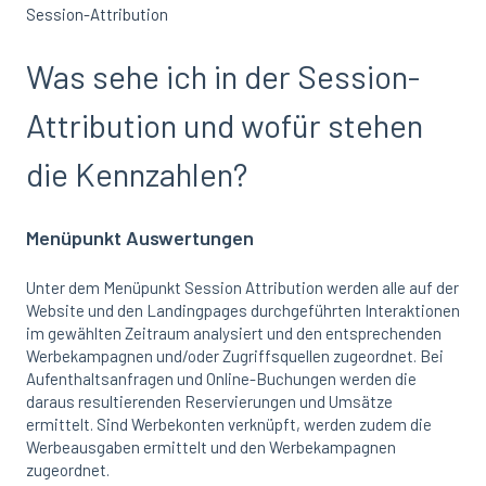
Session-Attribution
Was sehe ich in der Session-
Attribution und wofür stehen
die Kennzahlen?
Menüpunkt Auswertungen
Unter dem Menüpunkt Session Attribution werden alle auf der
Website und den Landingpages durchgeführten Interaktionen
im gewählten Zeitraum analysiert und den entsprechenden
Werbekampagnen und/oder Zugriffsquellen zugeordnet. Bei
Aufenthaltsanfragen und Online-Buchungen werden die
daraus resultierenden Reservierungen und Umsätze
ermittelt. Sind Werbekonten verknüpft, werden zudem die
Werbeausgaben ermittelt und den Werbekampagnen
zugeordnet.